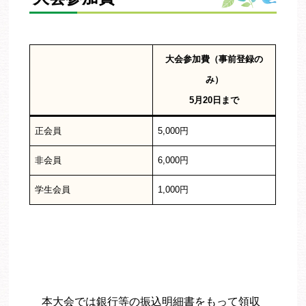
大会参加費（事前登録の
み）
5月20日まで
正会員
5,000円
非会員
6,000円
学生会員
1,000円
本大会では銀行等の振込明細書をもって領収