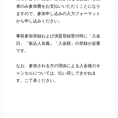
者のみ参加費をお支払いいただくことになり
ますので、参加申し込みの入力フォーマット
から申し込みください。
事前参加登録および演題登録受付時に「入金
日」「振込人名義」「入金額」の登録が必要
です。
なお、参加される方の理由による入金後のキ
ャンセルについては、払い戻しできかねま
す。ご了承ください。