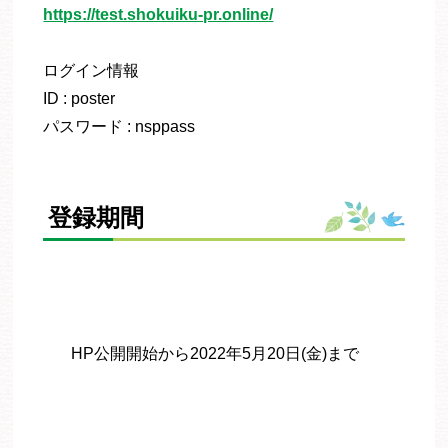
https://test.shokuiku-pr.online/
ログイン情報
ID : poster
パスワード : nsppass
登録期間
HP公開開始から2022年5月20日(金)まで