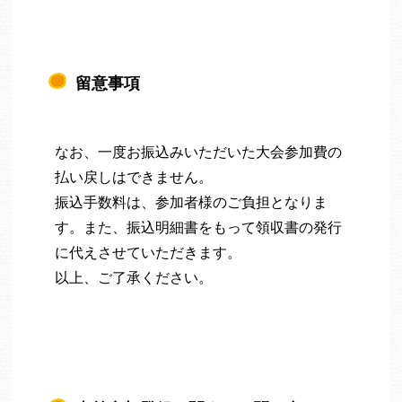
留意事項
なお、一度お振込みいただいた大会参加費の
払い戻しはできません。
振込手数料は、参加者様のご負担となりま
す。また、振込明細書をもって領収書の発行
に代えさせていただきます。
以上、ご了承ください。