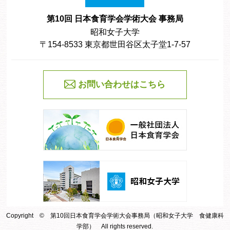
第10回 日本食育学会学術大会 事務局
昭和女子大学
〒154-8533 東京都世田谷区太子堂1-7-57
お問い合わせはこちら
Copyright © 第10回日本食育学会学術大会事務局（昭和女子大学 食健康科
学部） All rights reserved.