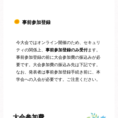
事前参加登録
今大会ではオンライン開催のため、セキュリ
ティの関係上、
事前参加登録のみ受付
ます。
事前参加登録の前に大会参加費の振込みが必
要です。大会参加費の振込み先は下記です。
なお、発表者は事前参加登録手続き前に、本
学会への入会が必要です。ご注意ください。
大会参加費