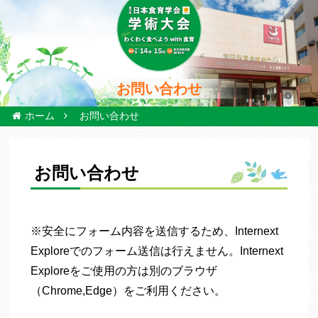
お問い合わせ
ホーム
お問い合わせ
お問い合わせ
※安全にフォーム内容を送信するため、Internext
Exploreでのフォーム送信は行えません。Internext
Exploreをご使用の方は別のブラウザ
（Chrome,Edge）をご利用ください。