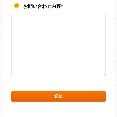
お問い合わせ内容
*