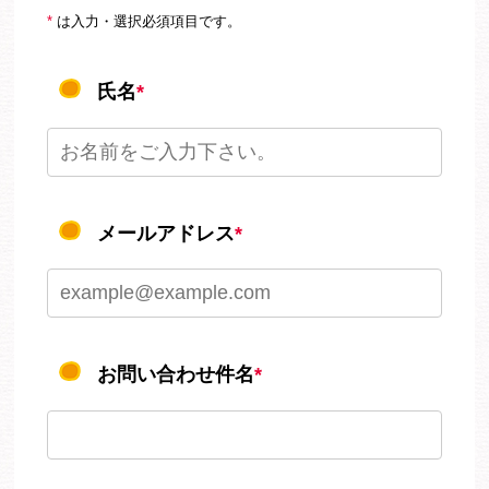
*
は入力・選択必須項目です。
氏名
*
メールアドレス
*
お問い合わせ件名
*