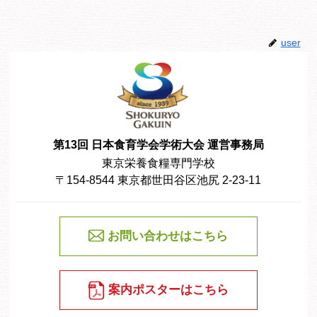
user
第13回 日本食育学会学術大会 運営事務局
東京栄養食糧専門学校
〒154-8544 東京都世田谷区池尻 2-23-11
お問い合わせはこちら
案内ポスターはこちら