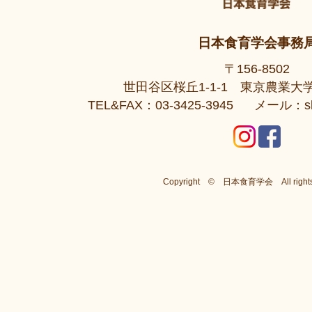
日本食育学会事務
〒156-8502
世田谷区桜丘1-1-1 東京農業
TEL&FAX：03-3425-3945
メール：shok
Copyright ©
日本食育学会
All rights