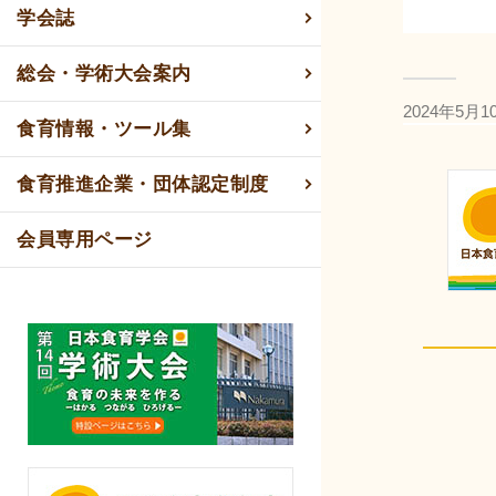
学会誌
総会・学術大会案内
2024年5月1
食育情報・ツール集
食育推進企業・団体認定制度
会員専用ページ