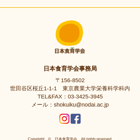
日本食育学会事務局
〒156-8502
世田谷区桜丘1-1-1 東京農業大学栄養科学科内
TEL&FAX：03-3425-3945
メール：shokuiku@nodai.ac.jp
Copyright ©
日本食育学会
All rights reserved.