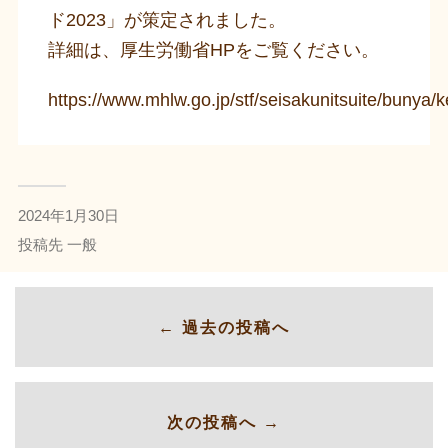
ド2023」が策定されました。
詳細は、厚生労働省HPをご覧ください。
https://www.mhlw.go.jp/stf/seisakunitsuite/bunya
2024年1月30日
投稿先
一般
← 過去の投稿へ
次の投稿へ →