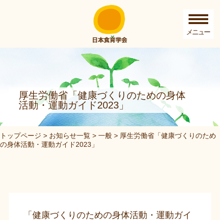
厚生労働省「健康づくりのための身体
活動・運動ガイド2023」
トップページ
>
お知らせ一覧
>
一般
>
厚生労働省「健康づくりのため
の身体活動・運動ガイド2023」
「健康づくりのための身体活動・運動ガイ