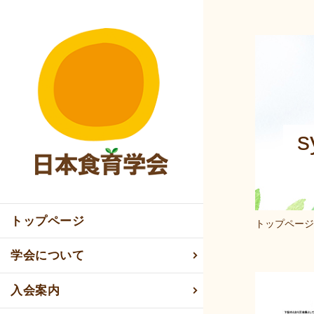
s
トップページ
トップページ
学会について
入会案内