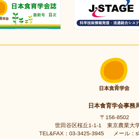
日本食育学会事務
〒156-8502
世田谷区桜丘1-1-1 東京農業
TEL&FAX：03-3425-3945
メール：shok