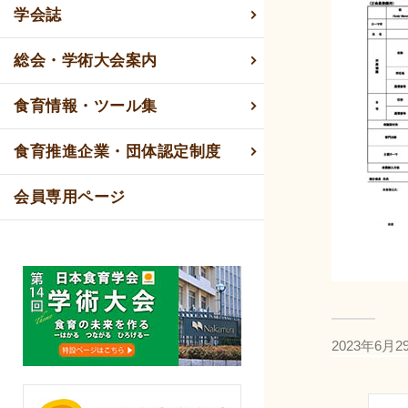
学会誌
総会・学術大会案内
食育情報・ツール集
食育推進企業・団体認定制度
会員専用ページ
2023年6月2